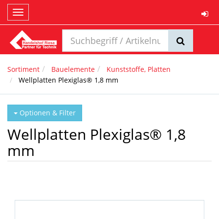
Toggle
navigation
Sortiment
Bauelemente
Kunststoffe, Platten
Wellplatten Plexiglas® 1,8 mm
Optionen & Filter
Wellplatten Plexiglas® 1,8
mm