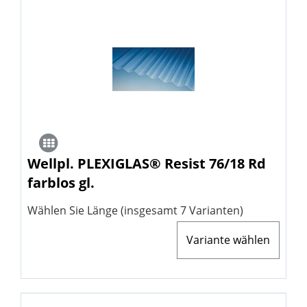
Wellpl. PLEXIGLAS® Resist 76/18 Rd
farblos gl.
Wählen Sie Länge (insgesamt 7 Varianten)
Variante wählen