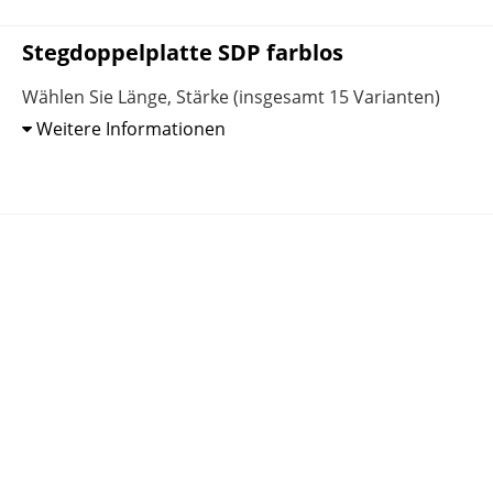
Stegdoppelplatte SDP farblos
Wählen Sie Länge, Stärke (insgesamt 15 Varianten)
Weitere Informationen