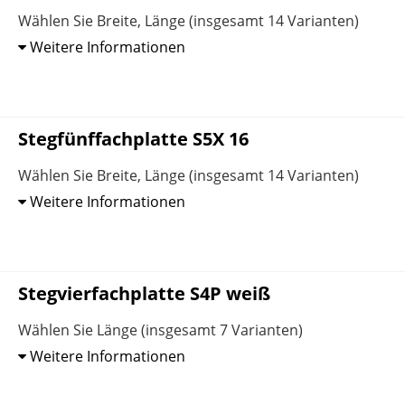
Wählen Sie Breite, Länge (insgesamt 14 Varianten)
Weitere Informationen
Stegfünffachplatte S5X 16
Wählen Sie Breite, Länge (insgesamt 14 Varianten)
Weitere Informationen
Stegvierfachplatte S4P weiß
Wählen Sie Länge (insgesamt 7 Varianten)
Weitere Informationen