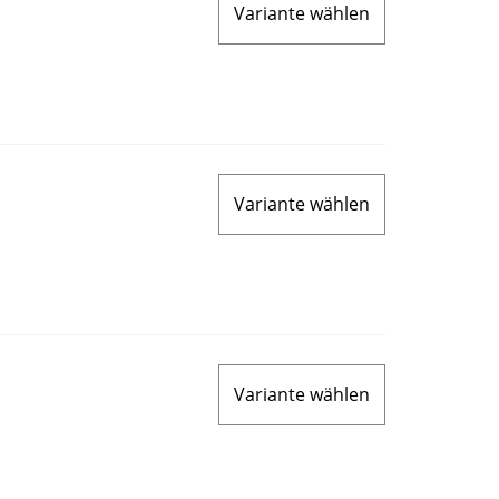
Variante wählen
Variante wählen
Variante wählen