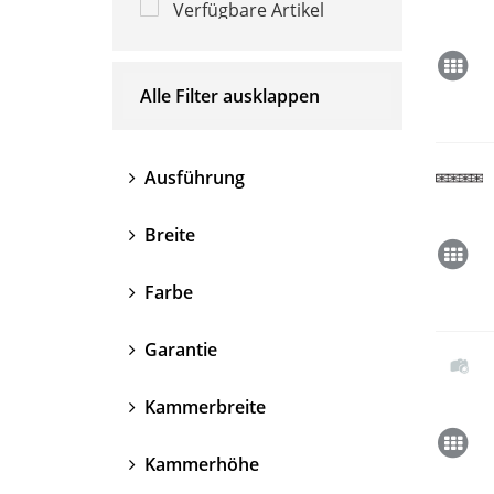
Verfügbare Artikel
Alle Filter ausklappen
Ausführung
Breite
Farbe
Garantie
Kammerbreite
Kammerhöhe